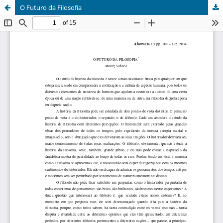
O Futuro da Filosofia